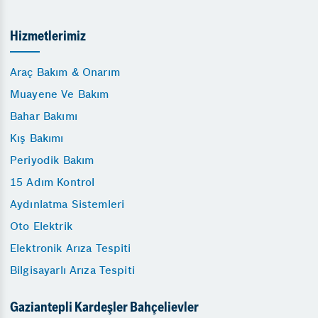
Hizmetlerimiz
Araç Bakım & Onarım
Muayene Ve Bakım
Bahar Bakımı
Kış Bakımı
Periyodik Bakım
15 Adım Kontrol
Aydınlatma Sistemleri
Oto Elektrik
Elektronik Arıza Tespiti
Bilgisayarlı Arıza Tespiti
Gaziantepli Kardeşler Bahçelievler