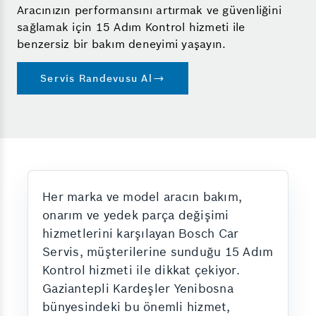
Aracınızın performansını artırmak ve güvenliğini
sağlamak için 15 Adım Kontrol hizmeti ile
benzersiz bir bakım deneyimi yaşayın.
Servis Randevusu Al
Her marka ve model aracın bakım,
onarım ve yedek parça değişimi
hizmetlerini karşılayan Bosch Car
Servis, müşterilerine sunduğu 15 Adım
Kontrol hizmeti ile dikkat çekiyor.
Gaziantepli Kardeşler Yenibosna
bünyesindeki bu önemli hizmet,