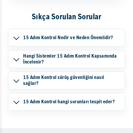
Sıkça Sorulan Sorular
15 Adım Kontrol Nedir ve Neden Önemlidir?
Hangi Sistemler 15 Adım Kontrol Kapsamında
İncelenir?
15 Adım Kontrol sürüş güvenliğini nasıl
sağlar?
15 Adım Kontrol hangi sorunları tespit eder?