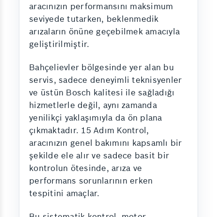
aracınızın performansını maksimum
seviyede tutarken, beklenmedik
arızaların önüne geçebilmek amacıyla
geliştirilmiştir.
Bahçelievler bölgesinde yer alan bu
servis, sadece deneyimli teknisyenler
ve üstün Bosch kalitesi ile sağladığı
hizmetlerle değil, aynı zamanda
yenilikçi yaklaşımıyla da ön plana
çıkmaktadır. 15 Adım Kontrol,
aracınızın genel bakımını kapsamlı bir
şekilde ele alır ve sadece basit bir
kontrolun ötesinde, arıza ve
performans sorunlarının erken
tespitini amaçlar.
Bu sistematik kontrol, motor