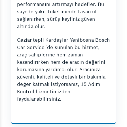
performansını artırmayı hedefler. Bu
sayede yakıt tüketiminde tasarruf
sağlanırken, sürüş keyfiniz güven
altında olur.
Gaziantepli Kardeşler Yenibosna Bosch
Car Service´de sunulan bu hizmet,
araç sahiplerine hem zaman
kazandırırken hem de aracın değerini
korumasına yardımcı olur. Aracınıza
güvenli, kaliteli ve detaylı bir bakımla
değer katmak istiyorsanız, 15 Adım
Kontrol hizmetimizden
faydalanabilirsiniz.