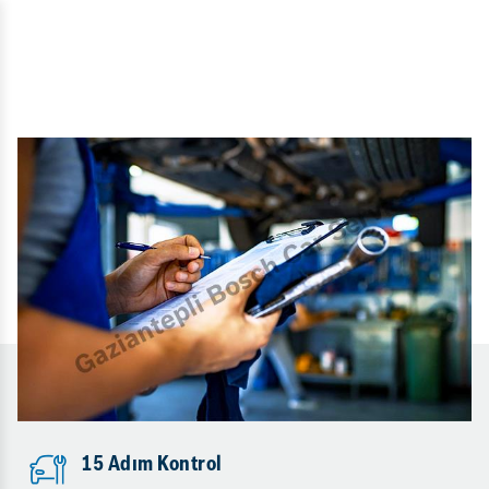
15 Adım Kontrol