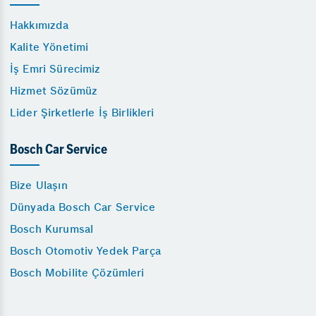
Hakkımızda
Kalite Yönetimi
İş Emri Sürecimiz
Hizmet Sözümüz
Lider Şirketlerle İş Birlikleri
Bosch Car Service
Bize Ulaşın
Dünyada Bosch Car Service
Bosch Kurumsal
Bosch Otomotiv Yedek Parça
Bosch Mobilite Çözümleri