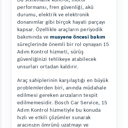
performansı, fren güvenliği, akü
durumu, elektrik ve elektronik
donanımlar gibi birçok hayati parçayı
kapsar. Özellikle araçların periyodik
bakımında ve
muayene öncesi bakım
süreçlerinde önemli bir rol oynayan 15
Adım Kontrol hizmeti, sürüş
güvenliğinizi tehlikeye atabilecek
unsurları ortadan kaldırır.
Araç sahiplerinin karşılaştığı en büyük
problemlerden biri, anında müdahale
edilmesi gereken arızaların tespit
edilmemesidir. Bosch Car Service, 15
Adım Kontrol hizmetiyle bu konuda
hızlı ve etkili çözümler sunarak
aracınızın ömrünü uzatmayı ve