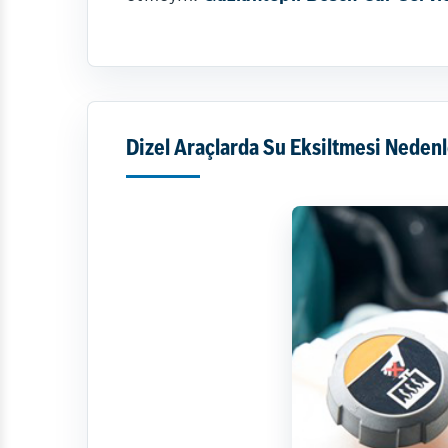
Dizel Araçlarda Su Eksiltmesi Nedenl