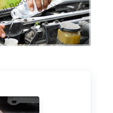
Hizmetlerimiz