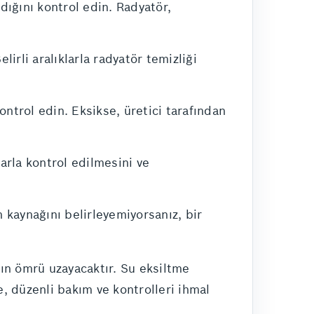
dığını kontrol edin. Radyatör,
irli aralıklarla radyatör temizliği
ntrol edin. Eksikse, üretici tarafından
larla kontrol edilmesini ve
kaynağını belirleyemiyorsanız, bir
ın ömrü uzayacaktır. Su eksiltme
, düzenli bakım ve kontrolleri ihmal