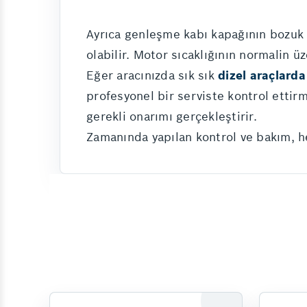
Ayrıca genleşme kabı kapağının bozuk
olabilir. Motor sıcaklığının normalin ü
Eğer aracınızda sık sık
dizel araçlarda
profesyonel bir serviste kontrol ettir
gerekli onarımı gerçekleştirir.
Zamanında yapılan kontrol ve bakım, h