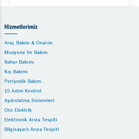
Hizmetlerimiz
Araç Bakım & Onarım
Muayene Ve Bakım
Bahar Bakımı
Kış Bakımı
Periyodik Bakım
15 Adım Kontrol
Aydınlatma Sistemleri
Oto Elektrik
Elektronik Arıza Tespiti
Bilgisayarlı Arıza Tespiti