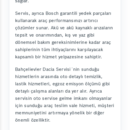
sağlar.
Servis, ayrıca Bosch garantili yedek parçaları
kullanarak araç performansınızı artırıcı
çözümler sunar. Akü ve akü kaynaklı arızaların
tepsit ve onarımından, kış ve yaz gibi
dönemsel bakım gereksinimlerine kadar araç
sahiplerinin tüm ihtiyaçlarını karşılayacak
kapsamlı bir hizmet yelpazesine sahiptir.
Bahçelievler Dacia Servisi´nin sunduğu
hizmetlerin arasında oto detaylı temizlik,
lastik hizmetleri, egzoz emisyon ölçümü gibi
detaylı çalışma alanları da yer alır. Ayrıca
servisin oto servise gelme imkanı olmayanlar
için sunduğu araç teslim vale hizmeti, müşteri
memnuniyetini artırmaya yönelik bir diğer
önemli özelliktir.