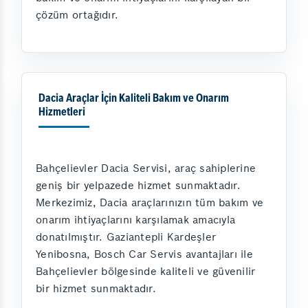
çözüm ortağıdır.
Dacia Araçlar İçin Kaliteli Bakım ve Onarım
Hizmetleri
Bahçelievler Dacia Servisi, araç sahiplerine
geniş bir yelpazede hizmet sunmaktadır.
Merkezimiz, Dacia araçlarınızın tüm bakım ve
onarım ihtiyaçlarını karşılamak amacıyla
donatılmıştır. Gaziantepli Kardeşler
Yenibosna, Bosch Car Servis avantajları ile
Bahçelievler bölgesinde kaliteli ve güvenilir
bir hizmet sunmaktadır.