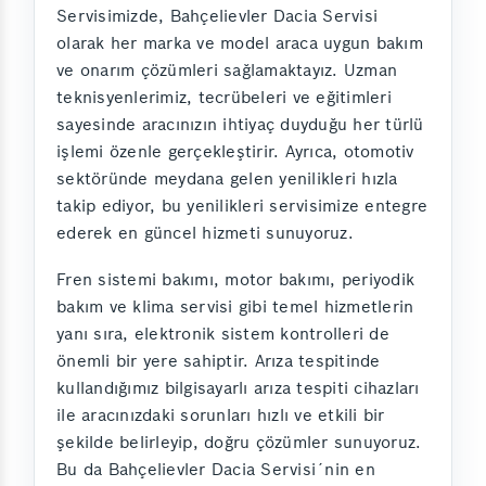
Servisimizde, Bahçelievler Dacia Servisi
olarak her marka ve model araca uygun bakım
ve onarım çözümleri sağlamaktayız. Uzman
teknisyenlerimiz, tecrübeleri ve eğitimleri
sayesinde aracınızın ihtiyaç duyduğu her türlü
işlemi özenle gerçekleştirir. Ayrıca, otomotiv
sektöründe meydana gelen yenilikleri hızla
takip ediyor, bu yenilikleri servisimize entegre
ederek en güncel hizmeti sunuyoruz.
Fren sistemi bakımı, motor bakımı, periyodik
bakım ve klima servisi gibi temel hizmetlerin
yanı sıra, elektronik sistem kontrolleri de
önemli bir yere sahiptir. Arıza tespitinde
kullandığımız bilgisayarlı arıza tespiti cihazları
ile aracınızdaki sorunları hızlı ve etkili bir
şekilde belirleyip, doğru çözümler sunuyoruz.
Bu da Bahçelievler Dacia Servisi´nin en