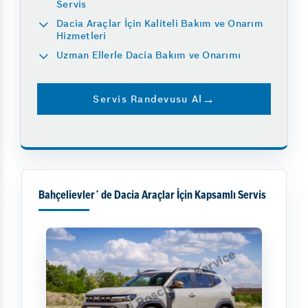
Servis
Dacia Araçlar İçin Kaliteli Bakım ve Onarım
Hizmetleri
Uzman Ellerle Dacia Bakım ve Onarımı
Servis Randevusu Al
Bahçelievler´ de Dacia Araçlar İçin Kapsamlı Servis