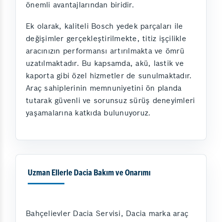
önemli avantajlarından biridir.
Ek olarak, kaliteli Bosch yedek parçaları ile
değişimler gerçekleştirilmekte, titiz işçilikle
aracınızın performansı artırılmakta ve ömrü
uzatılmaktadır. Bu kapsamda, akü, lastik ve
kaporta gibi özel hizmetler de sunulmaktadır.
Araç sahiplerinin memnuniyetini ön planda
tutarak güvenli ve sorunsuz sürüş deneyimleri
yaşamalarına katkıda bulunuyoruz.
Uzman Ellerle Dacia Bakım ve Onarımı
Bahçelievler Dacia Servisi, Dacia marka araç