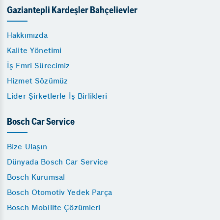
Gaziantepli Kardeşler Bahçelievler
Hakkımızda
Kalite Yönetimi
İş Emri Sürecimiz
Hizmet Sözümüz
Lider Şirketlerle İş Birlikleri
Bosch Car Service
Bize Ulaşın
Dünyada Bosch Car Service
Bosch Kurumsal
Bosch Otomotiv Yedek Parça
Bosch Mobilite Çözümleri